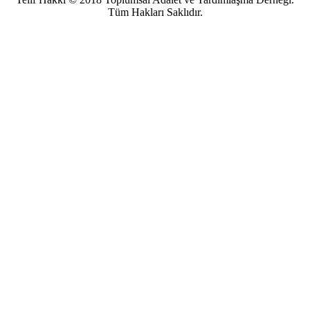
Tüm Hakları Saklıdır.